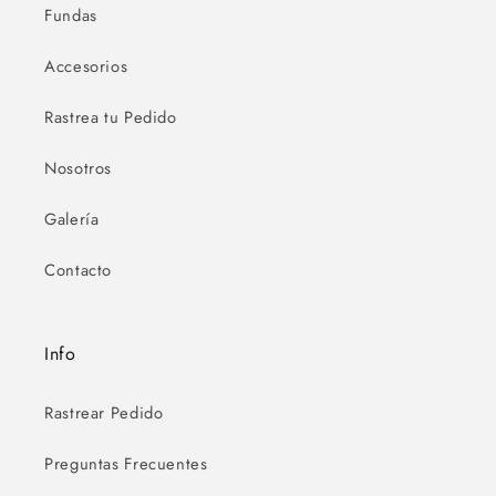
Fundas
Accesorios
Rastrea tu Pedido
Nosotros
Galería
Contacto
Info
Rastrear Pedido
Preguntas Frecuentes