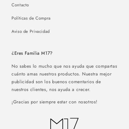
Contacto
Políticas de Compra
Aviso de Privacidad
¿Eres Familia M17?
No sabes lo mucho que nos ayuda que compartas
cuánto amas nuestros productos. Nuestra mejor
publicidad son los buenos comentarios de
nuestros clientes, nos ayuda a crecer.
¡Gracias por siempre estar con nosotros!