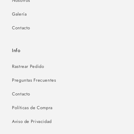
Nosotros
Galería
Contacto
Info
Rastrear Pedido
Preguntas Frecuentes
Contacto
Políticas de Compra
Aviso de Privacidad