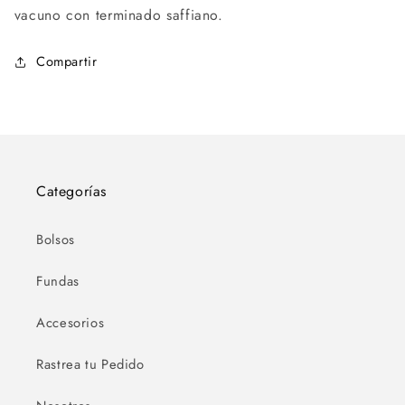
vacuno con terminado saffiano.
Compartir
Categorías
Bolsos
Fundas
Accesorios
Rastrea tu Pedido