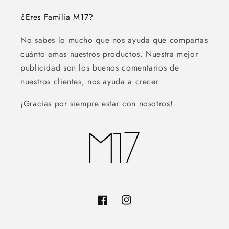
¿Eres Familia M17?
No sabes lo mucho que nos ayuda que compartas
cuánto amas nuestros productos. Nuestra mejor
publicidad son los buenos comentarios de
nuestros clientes, nos ayuda a crecer.
¡Gracias por siempre estar con nosotros!
Facebook
Instagram