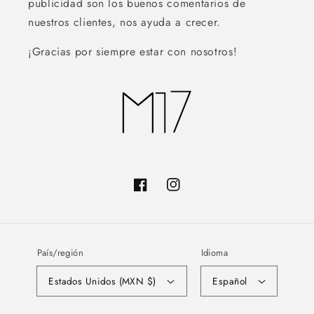
publicidad son los buenos comentarios de
nuestros clientes, nos ayuda a crecer.
¡Gracias por siempre estar con nosotros!
Facebook
Instagram
País/región
Idioma
Estados Unidos (MXN $)
Español