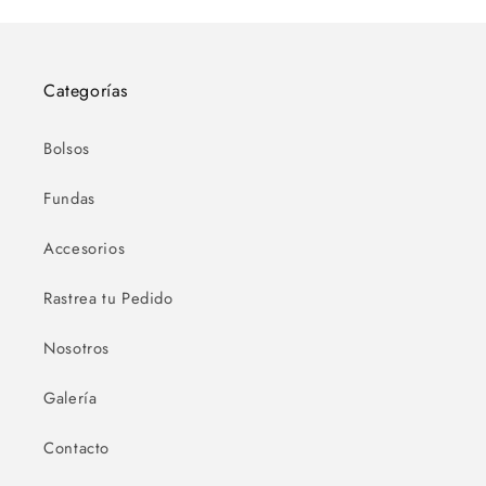
venta
Categorías
Bolsos
Fundas
Accesorios
Rastrea tu Pedido
Nosotros
Galería
Contacto