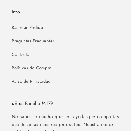
Info
Rastrear Pedido
Preguntas Frecuentes
Contacto
Políticas de Compra
Aviso de Privacidad
¿Eres Familia M17?
No sabes lo mucho que nos ayuda que compartas
cuánto amas nuestros productos. Nuestra mejor