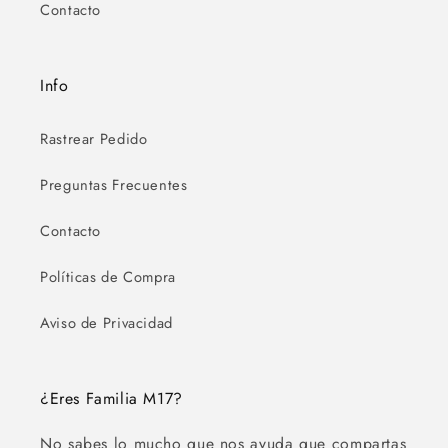
Contacto
Info
Rastrear Pedido
Preguntas Frecuentes
Contacto
Políticas de Compra
Aviso de Privacidad
¿Eres Familia M17?
No sabes lo mucho que nos ayuda que compartas