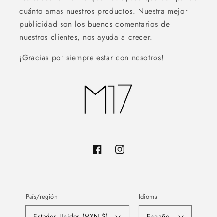
cuánto amas nuestros productos. Nuestra mejor
publicidad son los buenos comentarios de
nuestros clientes, nos ayuda a crecer.
¡Gracias por siempre estar con nosotros!
Facebook
Instagram
País/región
Idioma
Estados Unidos (MXN $)
Español