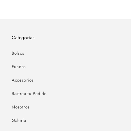
Categorías
Bolsos
Fundas
Accesorios
Rastrea tu Pedido
Nosotros
Galería