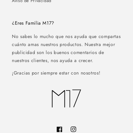
Aviso de Privacidad
¿Eres Familia M17?
No sabes lo mucho que nos ayuda que compartas
cuánto amas nuestros productos. Nuestra mejor
publicidad son los buenos comentarios de
nuestros clientes, nos ayuda a crecer.
¡Gracias por siempre estar con nosotros!
Facebook
Instagram