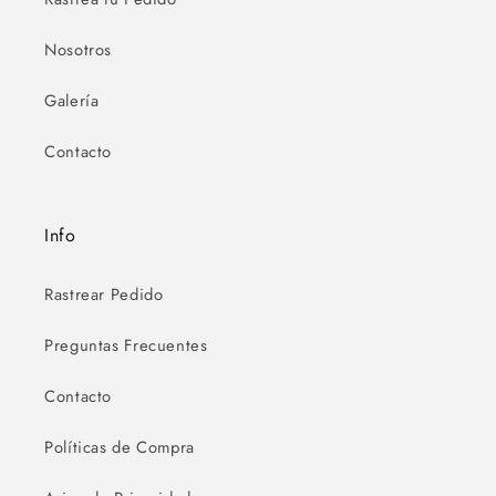
Nosotros
Galería
Contacto
Info
Rastrear Pedido
Preguntas Frecuentes
Contacto
Políticas de Compra