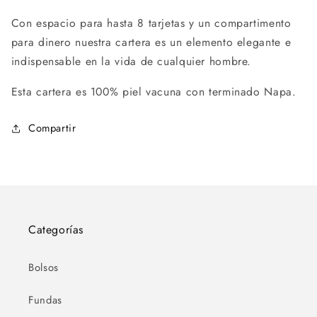
Con espacio para hasta 8 tarjetas y un compartimento
para dinero nuestra cartera es un elemento elegante e
indispensable en la vida de cualquier hombre.
Esta cartera es 100% piel vacuna con terminado Napa.
Compartir
Categorías
Bolsos
Fundas