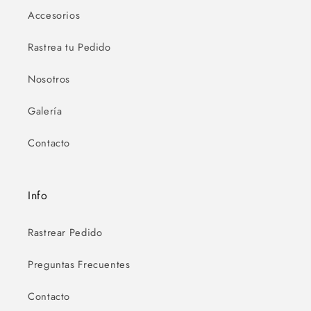
Accesorios
Rastrea tu Pedido
Nosotros
Galería
Contacto
Info
Rastrear Pedido
Preguntas Frecuentes
Contacto