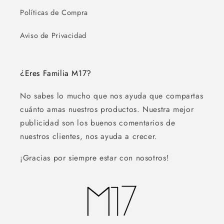
Políticas de Compra
Aviso de Privacidad
¿Eres Familia M17?
No sabes lo mucho que nos ayuda que compartas
cuánto amas nuestros productos. Nuestra mejor
publicidad son los buenos comentarios de
nuestros clientes, nos ayuda a crecer.
¡Gracias por siempre estar con nosotros!