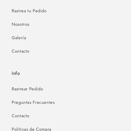
Rastrea tu Pedido
Nosotros
Galería
Contacto
Info
Rastrear Pedido
Preguntas Frecuentes
Contacto
Políticas de Compra