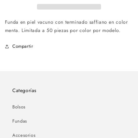
Funda en piel vacuno con terminado saffiano en color
menta. Limitada a 50 piezas por color por modelo.
Compartir
Categorías
Bolsos
Fundas
Accesorios