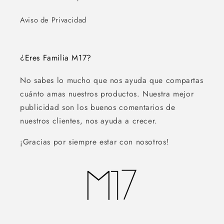
Aviso de Privacidad
¿Eres Familia M17?
No sabes lo mucho que nos ayuda que compartas
cuánto amas nuestros productos. Nuestra mejor
publicidad son los buenos comentarios de
nuestros clientes, nos ayuda a crecer.
¡Gracias por siempre estar con nosotros!