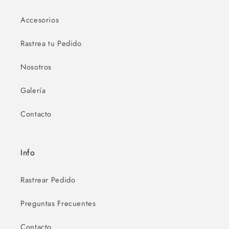
Accesorios
Rastrea tu Pedido
Nosotros
Galería
Contacto
Info
Rastrear Pedido
Preguntas Frecuentes
Contacto