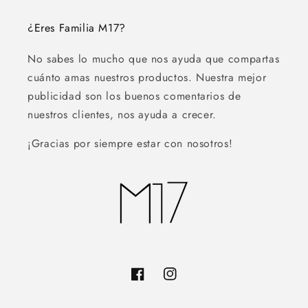
¿Eres Familia M17?
No sabes lo mucho que nos ayuda que compartas
cuánto amas nuestros productos. Nuestra mejor
publicidad son los buenos comentarios de
nuestros clientes, nos ayuda a crecer.
¡Gracias por siempre estar con nosotros!
Facebook
Instagram