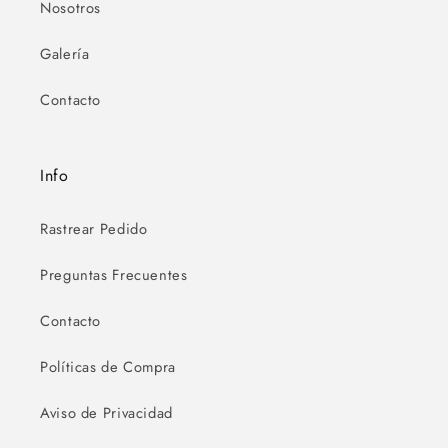
Nosotros
Galería
Contacto
Info
Rastrear Pedido
Preguntas Frecuentes
Contacto
Políticas de Compra
Aviso de Privacidad