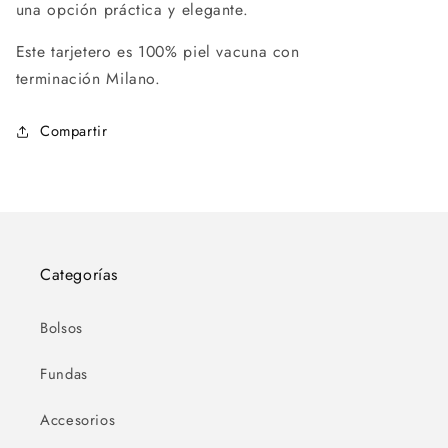
una opción
práctica y elegante.
Este tarjetero es 100% piel vacuna con
terminación
Milano
.
Compartir
Categorías
Bolsos
Fundas
Accesorios