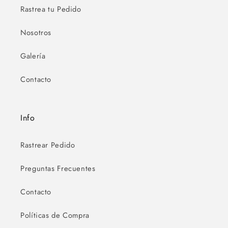
Rastrea tu Pedido
Nosotros
Galería
Contacto
Info
Rastrear Pedido
Preguntas Frecuentes
Contacto
Políticas de Compra