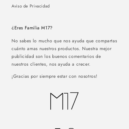
Aviso de Privacidad
¿Eres Familia M17?
No sabes lo mucho que nos ayuda que compartas
cuánto amas nuestros productos. Nuestra mejor
publicidad son los buenos comentarios de
nuestros clientes, nos ayuda a crecer.
¡Gracias por siempre estar con nosotros!