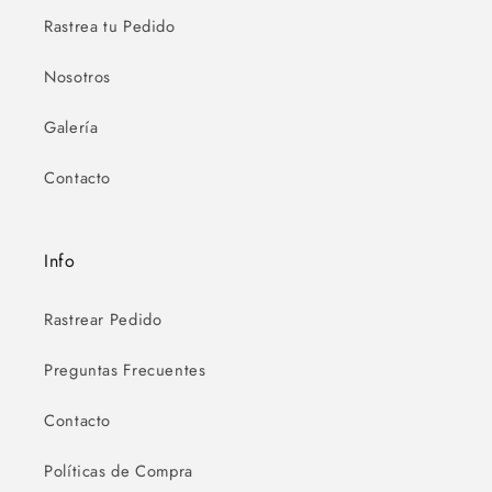
Rastrea tu Pedido
Nosotros
Galería
Contacto
Info
Rastrear Pedido
Preguntas Frecuentes
Contacto
Políticas de Compra