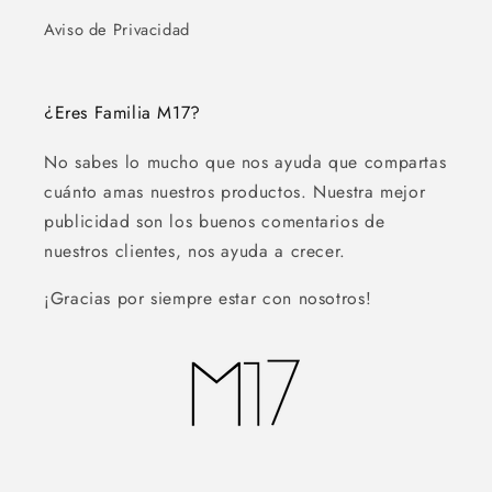
Aviso de Privacidad
¿Eres Familia M17?
No sabes lo mucho que nos ayuda que compartas
cuánto amas nuestros productos. Nuestra mejor
publicidad son los buenos comentarios de
nuestros clientes, nos ayuda a crecer.
¡Gracias por siempre estar con nosotros!