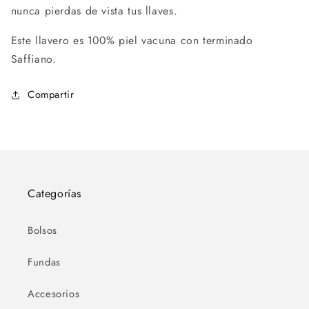
nunca pierdas de vista tus llaves.
Este llavero es 100% piel vacuna con terminado
Saffiano.
Compartir
Categorías
Bolsos
Fundas
Accesorios