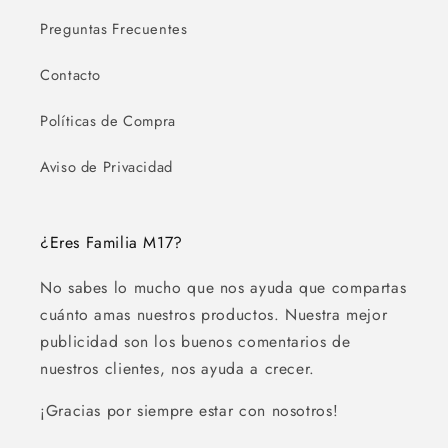
Preguntas Frecuentes
Contacto
Políticas de Compra
Aviso de Privacidad
¿Eres Familia M17?
No sabes lo mucho que nos ayuda que compartas
cuánto amas nuestros productos. Nuestra mejor
publicidad son los buenos comentarios de
nuestros clientes, nos ayuda a crecer.
¡Gracias por siempre estar con nosotros!