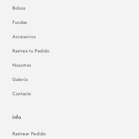
Bolsos
Fundas
Accesorios
Rastrea tu Pedido
Nosotros
Galería
Contacto
Info
Rastrear Pedido