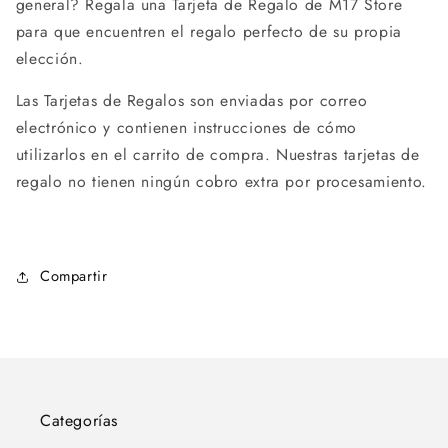
general? Regala una Tarjeta de Regalo de M17 Store
para que encuentren el regalo perfecto de su propia
elección.
Las Tarjetas de Regalos son enviadas por correo
electrónico y contienen instrucciones de cómo
utilizarlos en el carrito de compra. Nuestras tarjetas de
regalo no tienen ningún cobro extra por procesamiento.
Compartir
Categorías