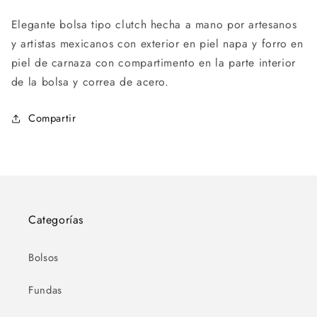
Elegante bolsa tipo clutch hecha a mano por artesanos
y artistas mexicanos con exterior en piel napa y forro en
piel de carnaza con compartimento en la parte interior
de la bolsa y correa de acero.
Compartir
Categorías
Bolsos
Fundas