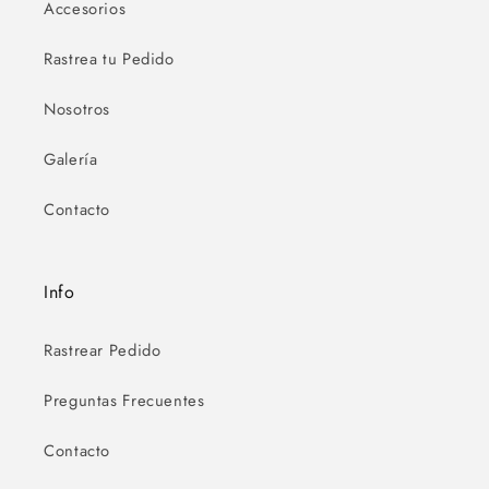
Accesorios
Rastrea tu Pedido
Nosotros
Galería
Contacto
Info
Rastrear Pedido
Preguntas Frecuentes
Contacto