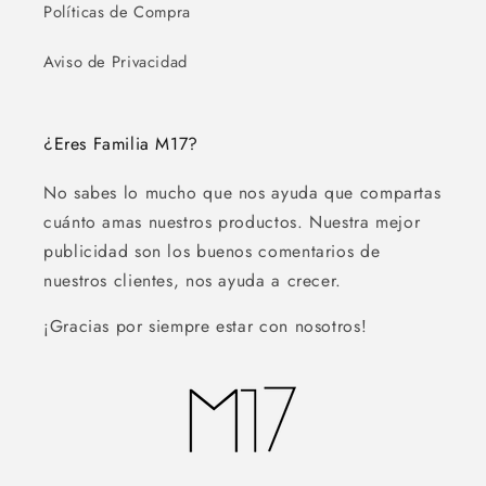
Políticas de Compra
Aviso de Privacidad
¿Eres Familia M17?
No sabes lo mucho que nos ayuda que compartas
cuánto amas nuestros productos. Nuestra mejor
publicidad son los buenos comentarios de
nuestros clientes, nos ayuda a crecer.
¡Gracias por siempre estar con nosotros!